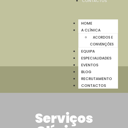
CONTACTOS
HOME
A CLÍNICA
ACORDOS E
CONVENÇÕES
EQUIPA
ESPECIALIDADES
EVENTOS
BLOG
RECRUTAMENTO
CONTACTOS
Serviços