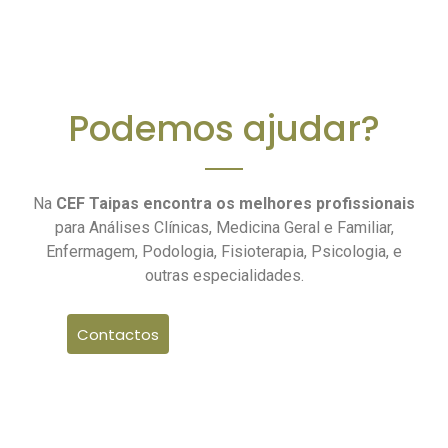
Podemos ajudar?
Na
CEF Taipas encontra os melhores profissionais
para Análises Clínicas, Medicina Geral e Familiar,
Enfermagem, Podologia, Fisioterapia, Psicologia, e
outras especialidades.
Contactos