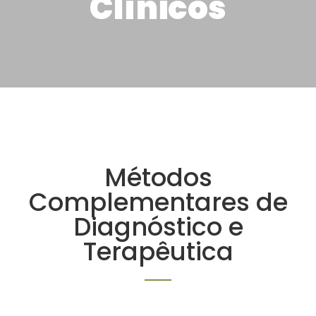
Clínicos
Métodos
Complementares de
Diagnóstico e
Terapêutica