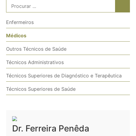
Enfermeiros
Médicos
Outros Técnicos de Saúde
Técnicos Administrativos
Técnicos Superiores de Diagnóstico e Terapêutica
Técnicos Superiores de Saúde
Dr. Ferreira Penêda