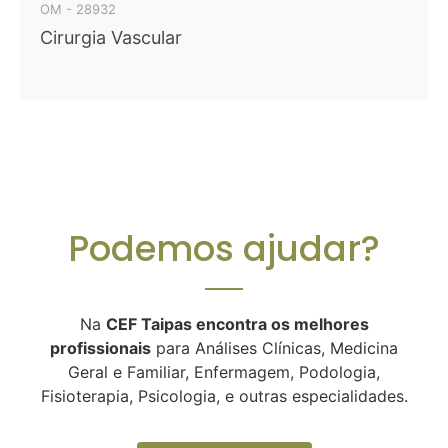
OM - 28932
Cirurgia Vascular
Podemos ajudar?
Na
CEF Taipas encontra os melhores
profissionais
para Análises Clínicas, Medicina
Geral e Familiar, Enfermagem, Podologia,
Fisioterapia, Psicologia, e outras especialidades.