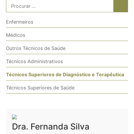
Enfermeiros
Médicos
Outros Técnicos de Saúde
Técnicos Administrativos
Técnicos Superiores de Diagnóstico e Terapêutica
Técnicos Superiores de Saúde
Dra. Fernanda Silva