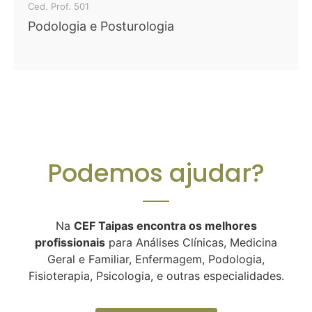
Ced. Prof. 501
Podologia e Posturologia
Podemos ajudar?
Na
CEF Taipas encontra os melhores
profissionais
para Análises Clínicas, Medicina
Geral e Familiar, Enfermagem, Podologia,
Fisioterapia, Psicologia, e outras especialidades.