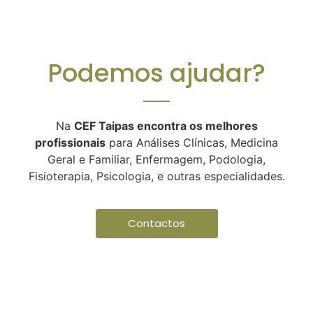
Podemos ajudar?
Na
CEF Taipas encontra os melhores
profissionais
para Análises Clínicas, Medicina
Geral e Familiar, Enfermagem, Podologia,
Fisioterapia, Psicologia, e outras especialidades.
Contactos