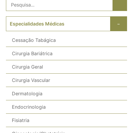
Especialidades Médicas
−
Cessação Tabágica
Cirurgia Bariátrica
Cirurgia Geral
Cirurgia Vascular
Dermatologia
Endocrinologia
Fisiatria