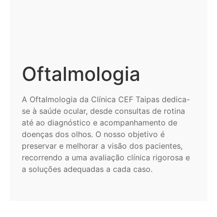
Oftalmologia
A Oftalmologia da Clínica CEF Taipas dedica-
se à saúde ocular, desde consultas de rotina
até ao diagnóstico e acompanhamento de
doenças dos olhos. O nosso objetivo é
preservar e melhorar a visão dos pacientes,
recorrendo a uma avaliação clínica rigorosa e
a soluções adequadas a cada caso.