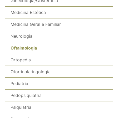
Ginecologia/Obstetrícia
Medicina Estética
Medicina Geral e Familiar
Neurologia
Oftalmologia
Ortopedia
Otorrinolaringologia
Pediatria
Pedopsiquiatria
Psiquiatria