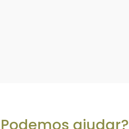
Podemos ajudar?