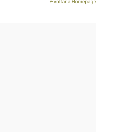
←Voltar à Homepage