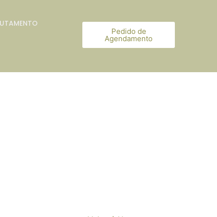
RUTAMENTO
Pedido de
Agendamento
os