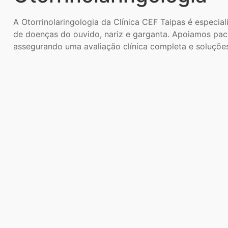
A Otorrinolaringologia da Clínica CEF Taipas é especia
de doenças do ouvido, nariz e garganta. Apoiamos paci
assegurando uma avaliação clínica completa e soluções