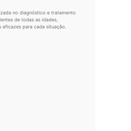
lizada no diagnóstico e tratamento
entes de todas as idades,
 eficazes para cada situação.