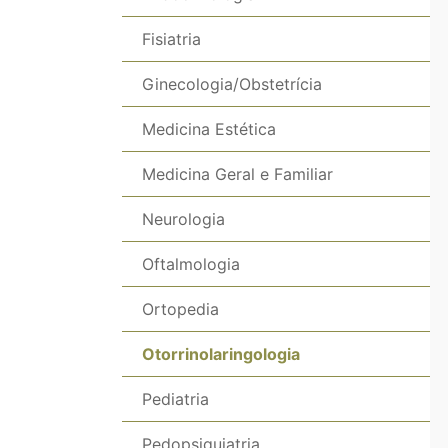
Fisiatria
Ginecologia/Obstetrícia
Medicina Estética
Medicina Geral e Familiar
Neurologia
Oftalmologia
Ortopedia
Otorrinolaringologia
Pediatria
Pedopsiquiatria