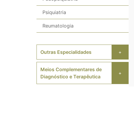
Psiquiatria
Reumatologia
Outras Especialidades
+
Meios Complementares de
+
Diagnóstico e Terapêutica